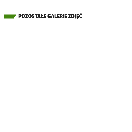
POZOSTAŁE GALERIE ZDJĘĆ