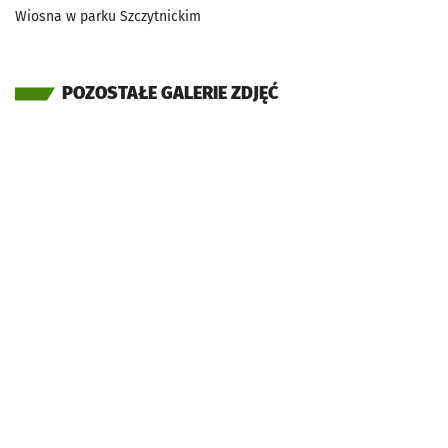
Wiosna w parku Szczytnickim
POZOSTAŁE GALERIE ZDJĘĆ