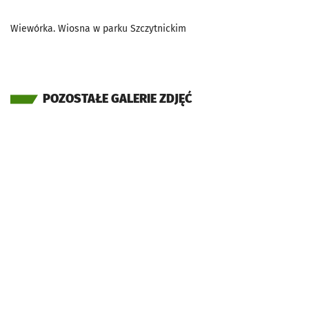
Wiewórka. Wiosna w parku Szczytnickim
POZOSTAŁE GALERIE ZDJĘĆ