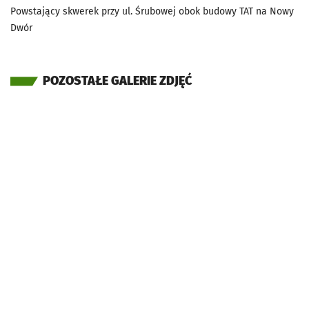
Powstający skwerek przy ul. Śrubowej obok budowy TAT na Nowy
Dwór
POZOSTAŁE GALERIE ZDJĘĆ