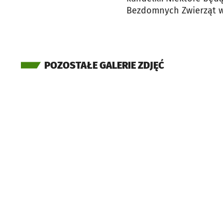
Bezdomnych Zwierząt w
POZOSTAŁE GALERIE ZDJĘĆ