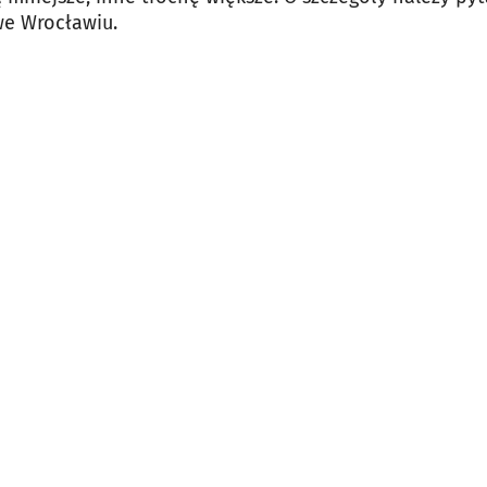
e Wrocławiu.