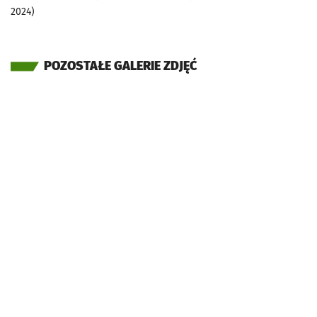
2024)
POZOSTAŁE GALERIE ZDJĘĆ