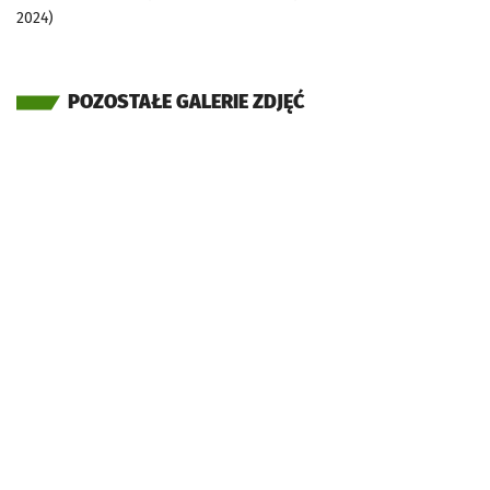
2024)
POZOSTAŁE GALERIE ZDJĘĆ