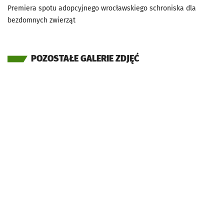
Premiera spotu adopcyjnego wrocławskiego schroniska dla
bezdomnych zwierząt
POZOSTAŁE GALERIE ZDJĘĆ