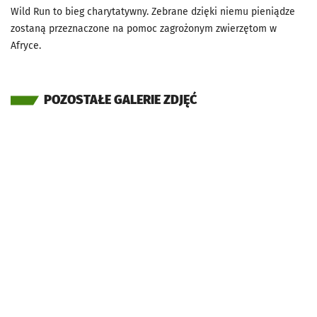
Wild Run to bieg charytatywny. Zebrane dzięki niemu pieniądze
zostaną przeznaczone na pomoc zagrożonym zwierzętom w
Afryce.
POZOSTAŁE GALERIE ZDJĘĆ