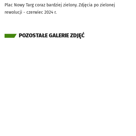
Plac Nowy Targ coraz bardziej zielony. Zdjęcia po zielonej
rewolucji - czerwiec 2024 r.
POZOSTAŁE GALERIE ZDJĘĆ