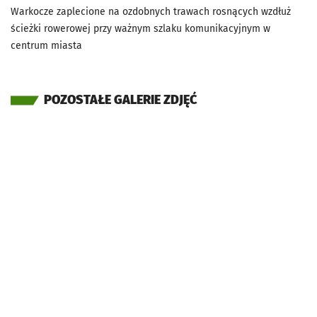
Warkocze zaplecione na ozdobnych trawach rosnących wzdłuż
ścieżki rowerowej przy ważnym szlaku komunikacyjnym w
centrum miasta
POZOSTAŁE GALERIE ZDJĘĆ