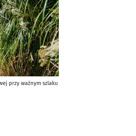
wej przy ważnym szlaku