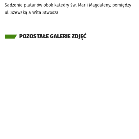
Sadzenie platanów obok katedry św. Marii Magdaleny, pomiędzy
ul. Szewską a Wita Stwosza
POZOSTAŁE GALERIE ZDJĘĆ