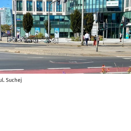
l. Suchej