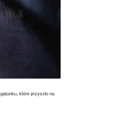
 gatunku, które przyszło na