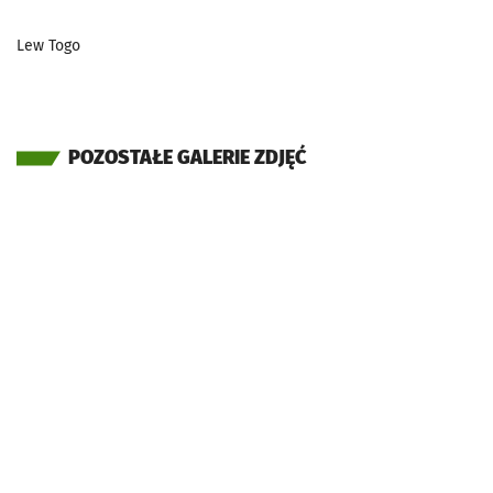
Lew Togo
POZOSTAŁE GALERIE ZDJĘĆ