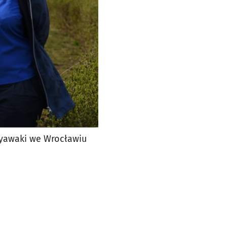
Miyawaki we Wrocławiu