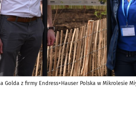
dia Golda z firmy Endress+Hauser Polska w Mikrolesie 