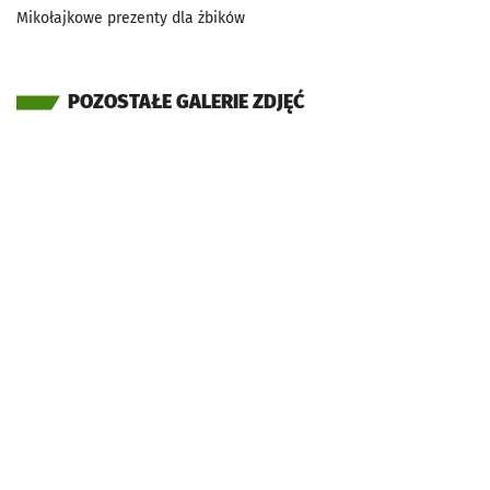
Mikołajkowe prezenty dla żbików
POZOSTAŁE GALERIE ZDJĘĆ