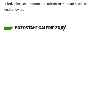
Dziedziniec Ossolineum, na którym rósł ponad stuletni
kasztanowiec
POZOSTAŁE GALERIE ZDJĘĆ