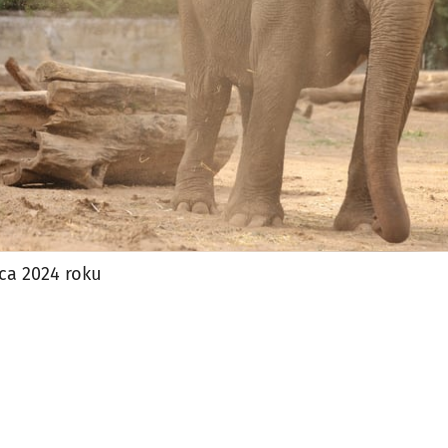
ca 2024 roku