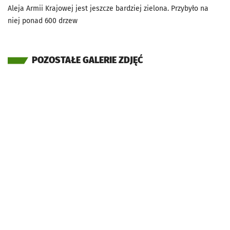
Aleja Armii Krajowej jest jeszcze bardziej zielona. Przybyło na
niej ponad 600 drzew
POZOSTAŁE GALERIE ZDJĘĆ