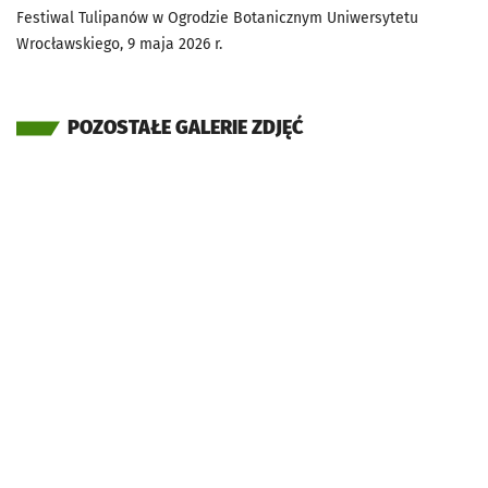
Festiwal Tulipanów w Ogrodzie Botanicznym Uniwersytetu
Wrocławskiego, 9 maja 2026 r.
POZOSTAŁE GALERIE ZDJĘĆ