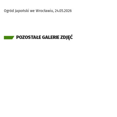
Ogród Japoński we Wrocławiu, 24.05.2026
POZOSTAŁE GALERIE ZDJĘĆ