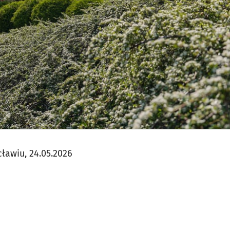
ławiu, 24.05.2026