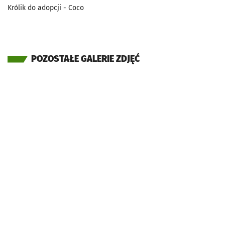
Królik do adopcji - Coco
POZOSTAŁE GALERIE ZDJĘĆ