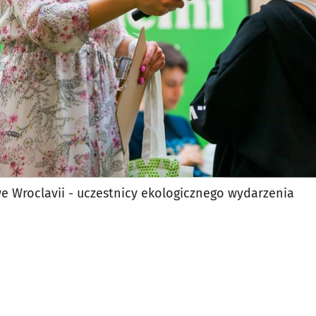
e Wroclavii - uczestnicy ekologicznego wydarzenia