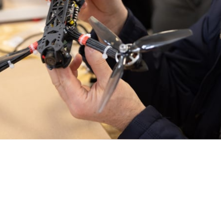
ї фотографії.