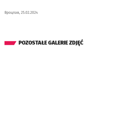
Вроцлав, 25.02.2024
POZOSTAŁE GALERIE ZDJĘĆ