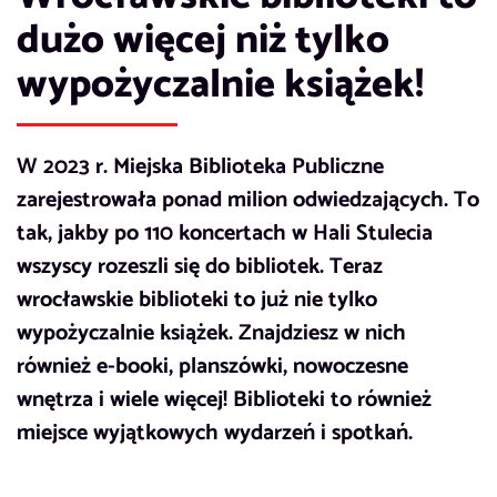
dużo więcej niż tylko
wypożyczalnie książek!
W 2023 r. Miejska Biblioteka Publiczne
zarejestrowała ponad milion odwiedzających. To
tak, jakby po 110 koncertach w Hali Stulecia
wszyscy rozeszli się do bibliotek. Teraz
wrocławskie biblioteki to już nie tylko
wypożyczalnie książek. Znajdziesz w nich
również e-booki, planszówki, nowoczesne
wnętrza i wiele więcej! Biblioteki to również
miejsce wyjątkowych wydarzeń i spotkań.