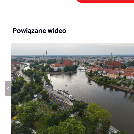
Powiązane wideo