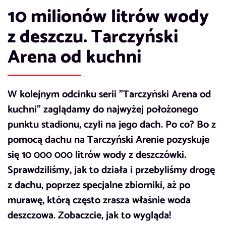
10 milionów litrów wody
z deszczu. Tarczyński
Arena od kuchni
W kolejnym odcinku serii "Tarczyński Arena od
kuchni" zaglądamy do najwyżej położonego
punktu stadionu, czyli na jego dach. Po co? Bo z
pomocą dachu na Tarczyński Arenie pozyskuje
się 10 000 000 litrów wody z deszczówki.
Sprawdziliśmy, jak to działa i przebyliśmy drogę
z dachu, poprzez specjalne zbiorniki, aż po
murawę, którą często zrasza właśnie woda
deszczowa. Zobaczcie, jak to wygląda!