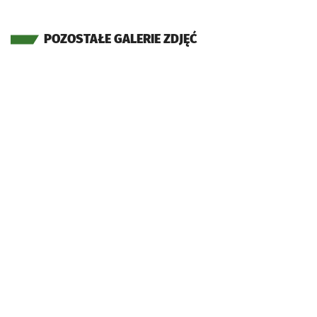
POZOSTAŁE GALERIE ZDJĘĆ