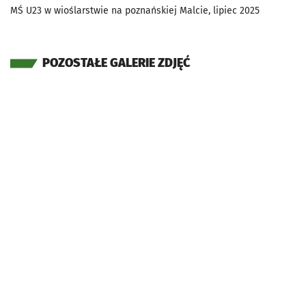
MŚ U23 w wioślarstwie na poznańskiej Malcie, lipiec 2025
POZOSTAŁE GALERIE ZDJĘĆ