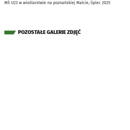
MŚ U23 w wioślarstwie na poznańskiej Malcie, lipiec 2025
POZOSTAŁE GALERIE ZDJĘĆ