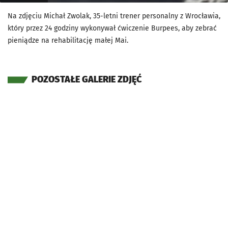
Na zdjęciu Michał Zwolak, 35-letni trener personalny z Wrocławia,
który przez 24 godziny wykonywał ćwiczenie Burpees, aby zebrać
pieniądze na rehabilitację małej Mai.
POZOSTAŁE GALERIE ZDJĘĆ