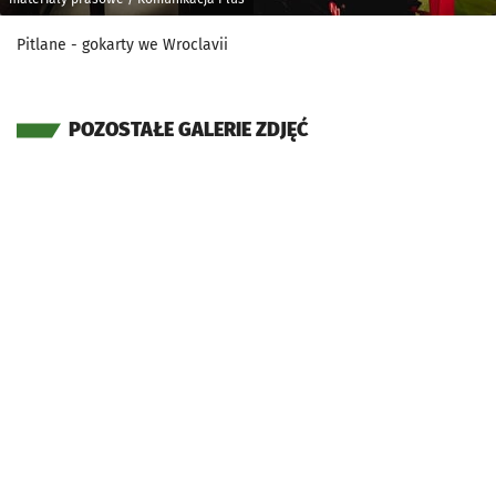
Pitlane - gokarty we Wroclavii
POZOSTAŁE GALERIE ZDJĘĆ