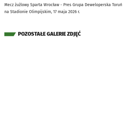
Mecz żużlowy Sparta Wrocław - Pres Grupa Deweloperska Toruń
na Stadionie Olimpijskim, 17 maja 2026 r.
POZOSTAŁE GALERIE ZDJĘĆ