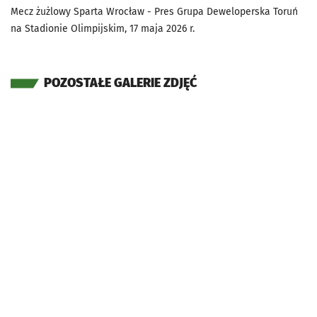
Mecz żużlowy Sparta Wrocław - Pres Grupa Deweloperska Toruń
na Stadionie Olimpijskim, 17 maja 2026 r.
POZOSTAŁE GALERIE ZDJĘĆ