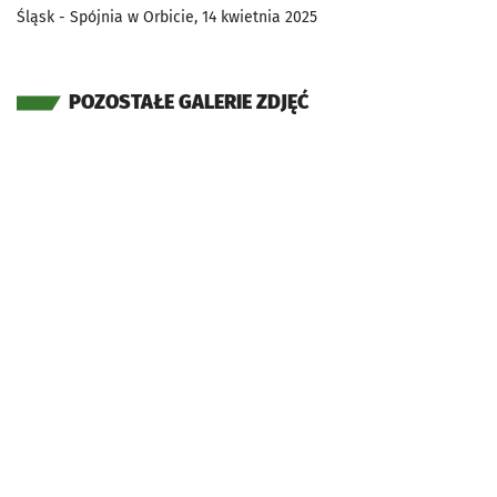
Śląsk - Spójnia w Orbicie, 14 kwietnia 2025
POZOSTAŁE GALERIE ZDJĘĆ