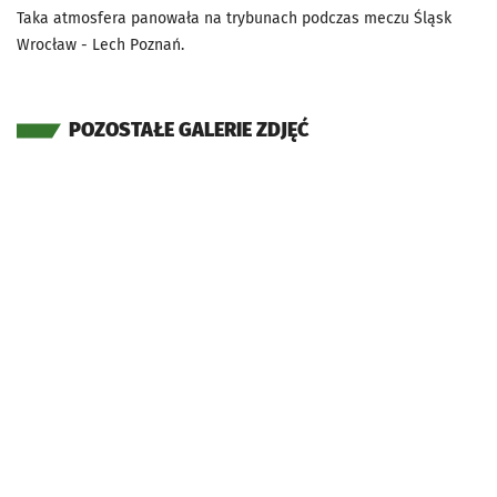
Taka atmosfera panowała na trybunach podczas meczu Śląsk
Wrocław - Lech Poznań.
POZOSTAŁE GALERIE ZDJĘĆ