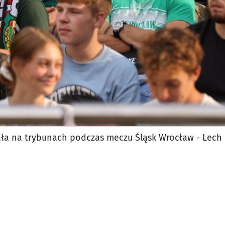
ła na trybunach podczas meczu Śląsk Wrocław - Lech