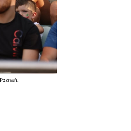
 Poznań.