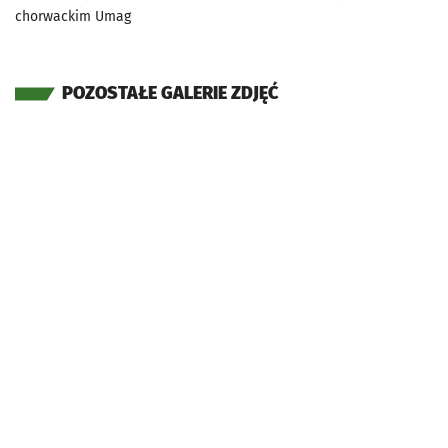
chorwackim Umag
POZOSTAŁE GALERIE ZDJĘĆ