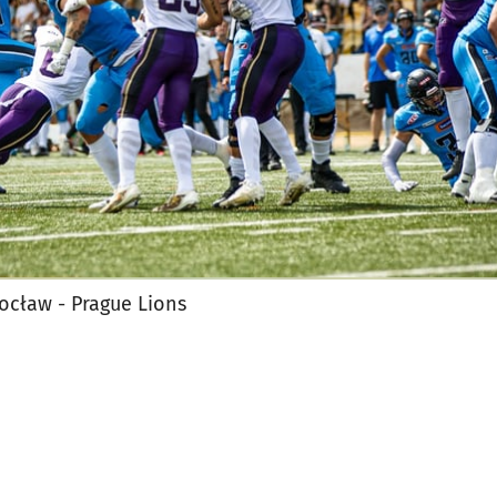
ocław - Prague Lions