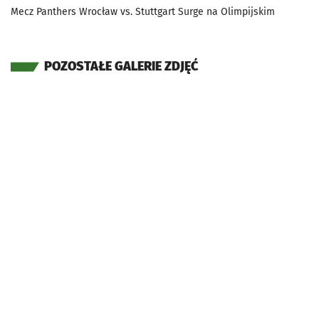
Mecz Panthers Wrocław vs. Stuttgart Surge na Olimpijskim
POZOSTAŁE GALERIE ZDJĘĆ