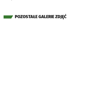
POZOSTAŁE GALERIE ZDJĘĆ