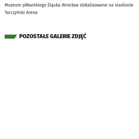
Muzeum piłkarskiego Śląska Wrocław zlokalizowane na stadionie
Tarczyński Arena
POZOSTAŁE GALERIE ZDJĘĆ