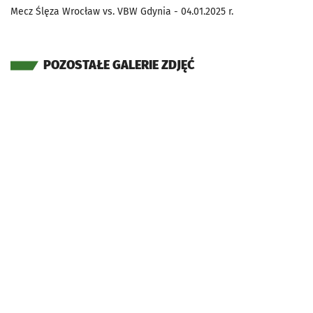
Mecz Ślęza Wrocław vs. VBW Gdynia - 04.01.2025 r.
POZOSTAŁE GALERIE ZDJĘĆ