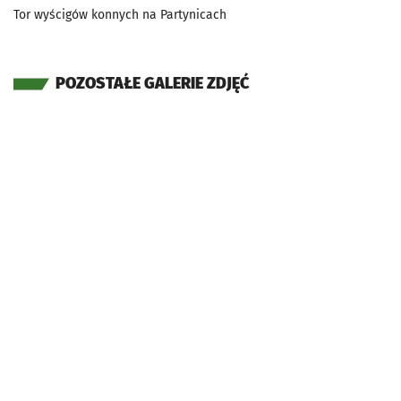
Tor wyścigów konnych na Partynicach
POZOSTAŁE GALERIE ZDJĘĆ