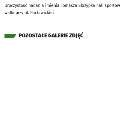
Uroczystość nadania imienia Tomasza Skrzypka hali sportów
walki przy ul. Racławickiej
POZOSTAŁE GALERIE ZDJĘĆ