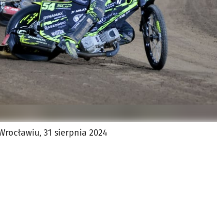
Wrocławiu, 31 sierpnia 2024